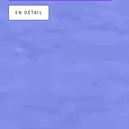
EN DÉTAIL