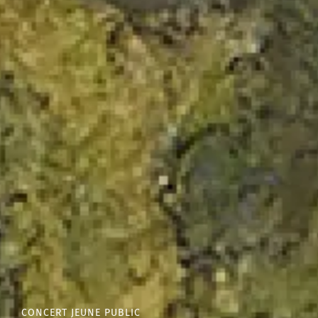
CONCERT JEUNE PUBLIC