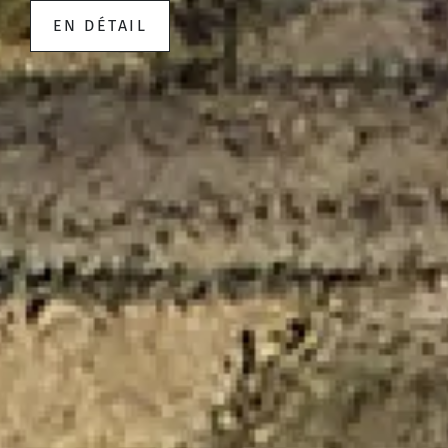
EN DÉTAIL