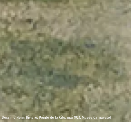
Dessin d’Henri Rivière, Pointe de la Cité, mai 1921, Musée Carnavalet