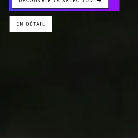
DÉCOUVRIR LA SÉLECTION
EN DÉTAIL