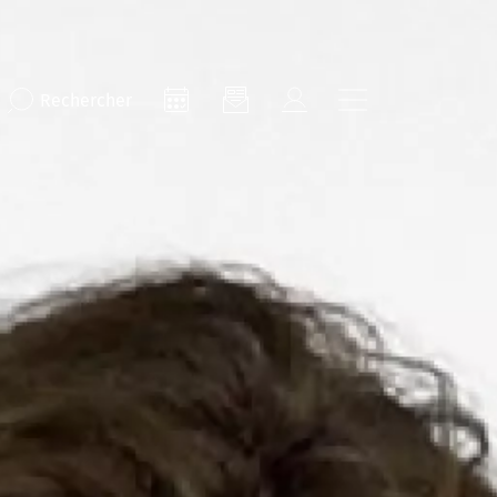
Rechercher