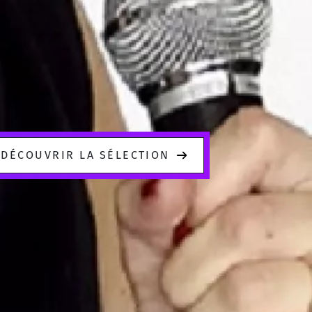
DÉCOUVRIR LA SÉLECTION