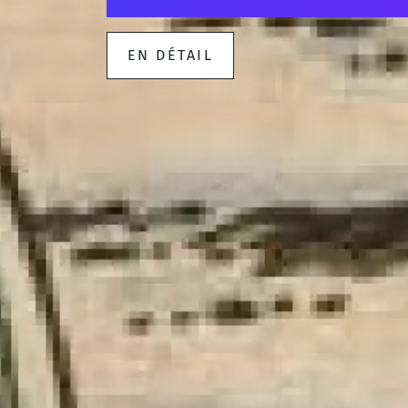
EN DÉTAIL