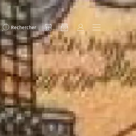
Rechercher