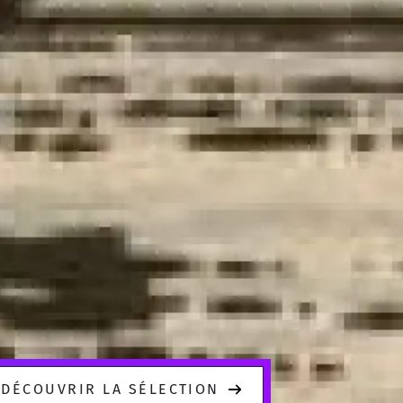
DÉCOUVRIR LA SÉLECTION