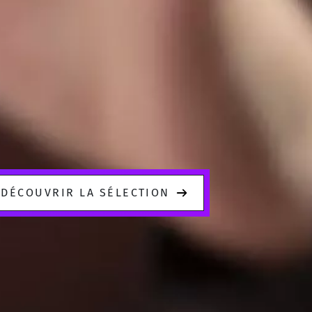
DÉCOUVRIR LA SÉLECTION