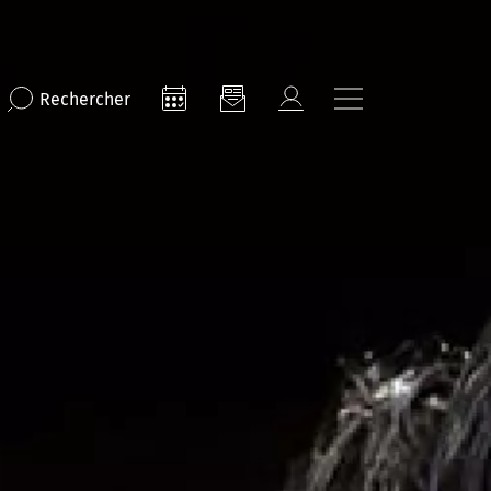
Rechercher