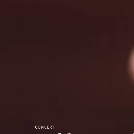
CONCERT