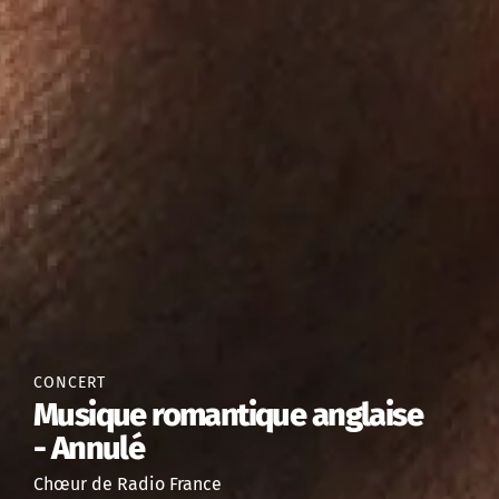
CONCERT
Musique romantique anglaise
- Annulé
Chœur de Radio France