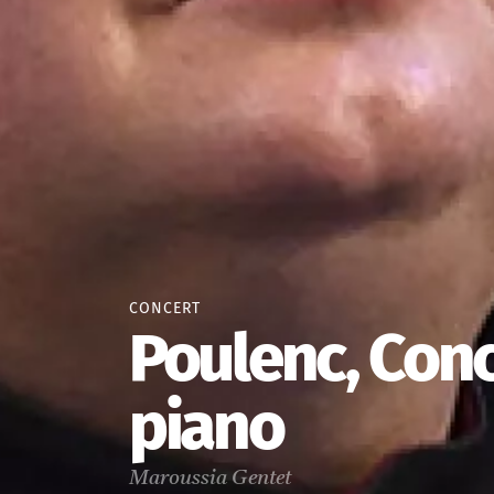
CONCERT
Poulenc, Con
piano
Maroussia Gentet