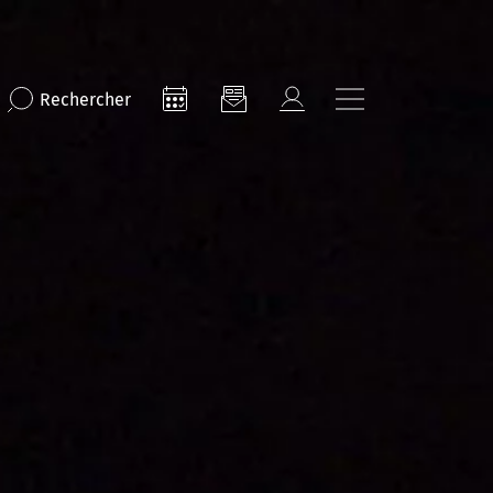
Rechercher