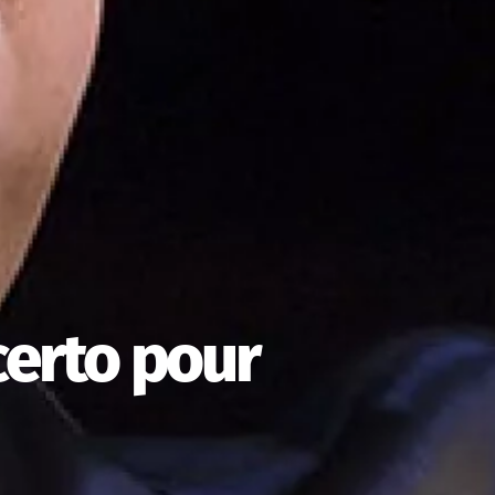
certo pour