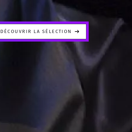
DÉCOUVRIR LA SÉLECTION