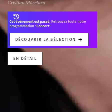
Cristian Măcelaru
Cet événement est passé,
Retrouvez toute notre
programmation "
Concert
"
DÉCOUVRIR LA SÉLECTION
EN DÉTAIL