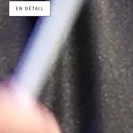
EN DÉTAIL