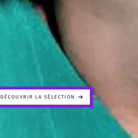
DÉCOUVRIR LA SÉLECTION