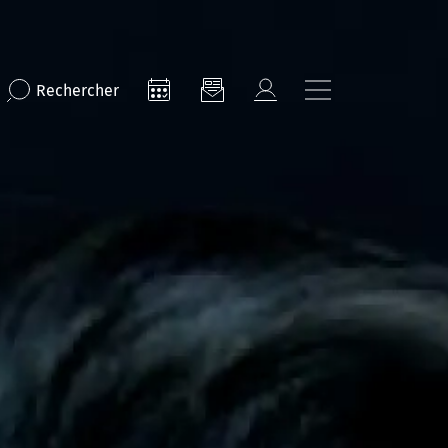
Rechercher