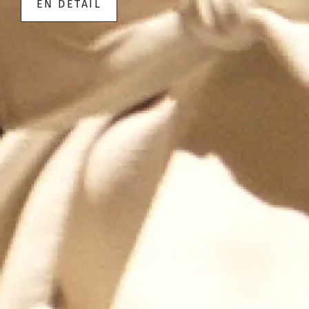
EN DÉTAIL