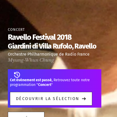
CONCERT
Ravello Festival 2018
Giardini di Villa Rufolo, Ravello
Orchestre Philharmonique de Radio France
Myung-Whun Chung
Cet événement est passé,
Retrouvez toute notre
programmation "
Concert
"
DÉCOUVRIR LA SÉLECTION