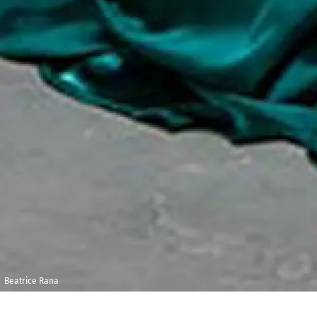
Beatrice Rana