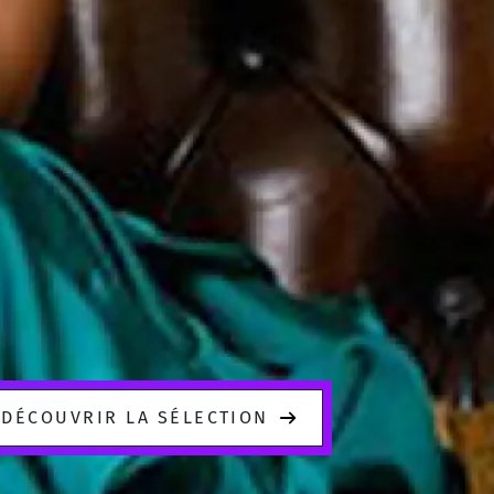
DÉCOUVRIR LA SÉLECTION