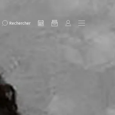
Rechercher