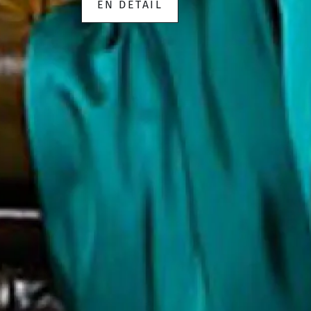
EN DÉTAIL