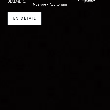
DÉCEMBRE
Musique - Auditorium
EN DÉTAIL