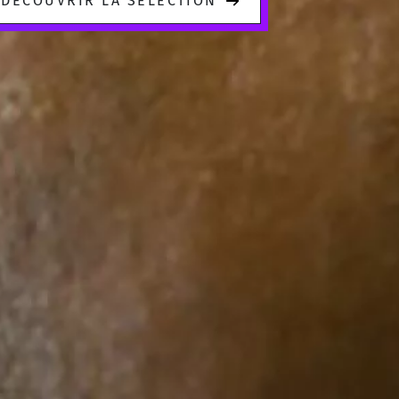
DÉCOUVRIR LA SÉLECTION