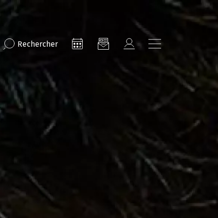
Rechercher