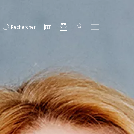
Rechercher