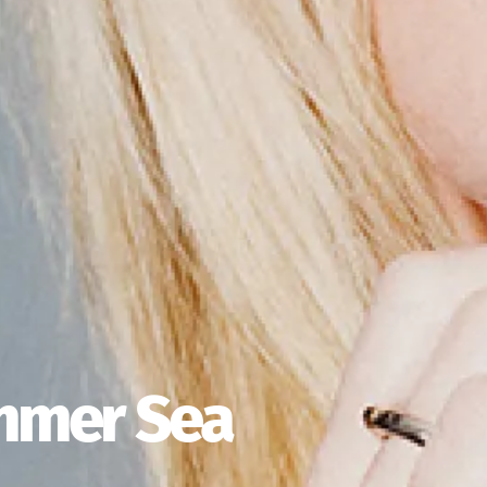
ummer Sea