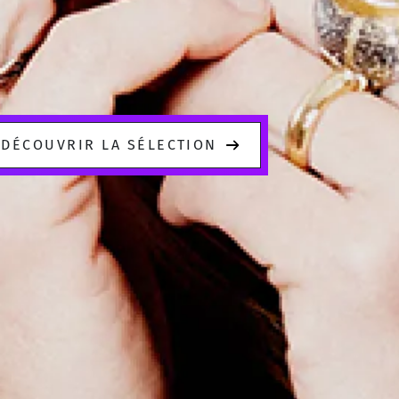
DÉCOUVRIR LA SÉLECTION