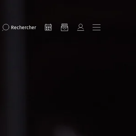
Rechercher