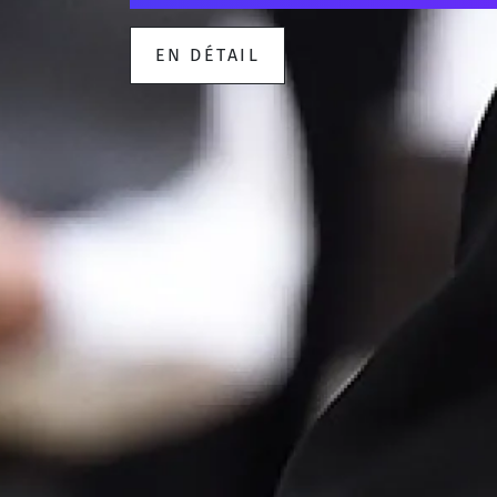
EN DÉTAIL