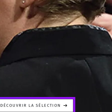
DÉCOUVRIR LA SÉLECTION