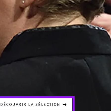
DÉCOUVRIR LA SÉLECTION