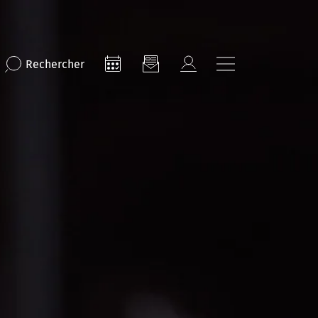
Rechercher