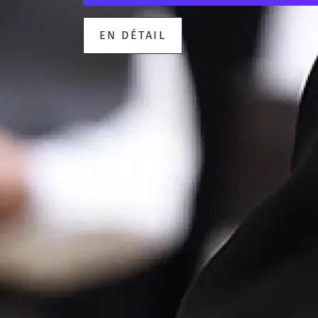
EN DÉTAIL