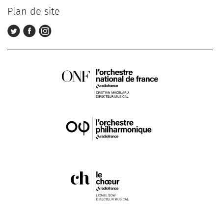
Plan de site