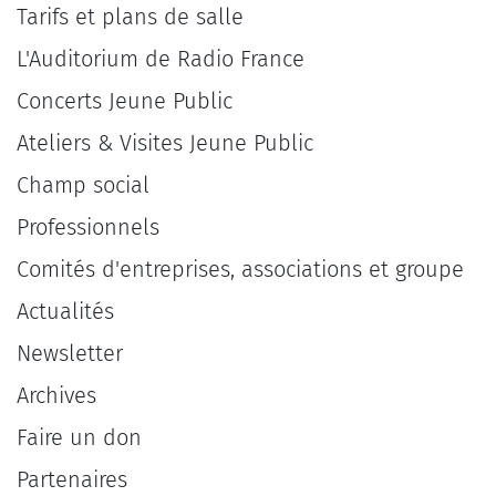
Tarifs et plans de salle
L'Auditorium de Radio France
Concerts Jeune Public
Ateliers & Visites Jeune Public
Champ social
Professionnels
Comités d'entreprises, associations et groupe
Actualités
Newsletter
Archives
Faire un don
Partenaires