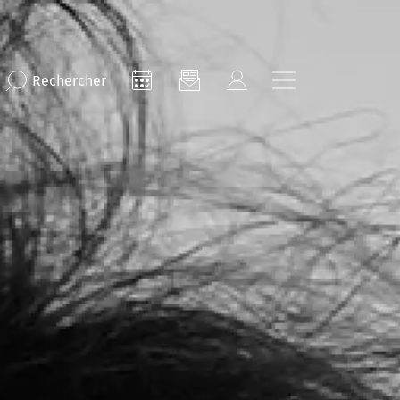
Rechercher