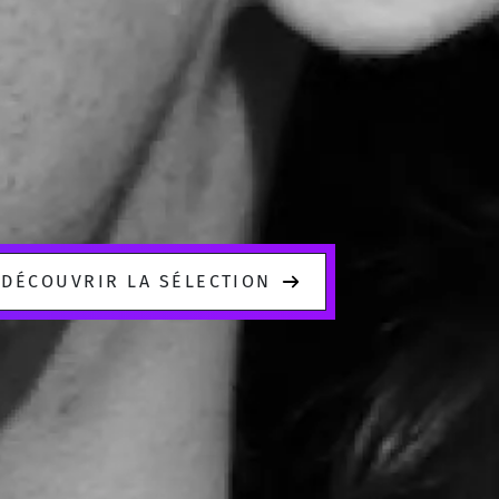
DÉCOUVRIR LA SÉLECTION