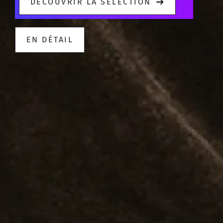
DÉCOUVRIR LA SÉLECTION
EN DÉTAIL