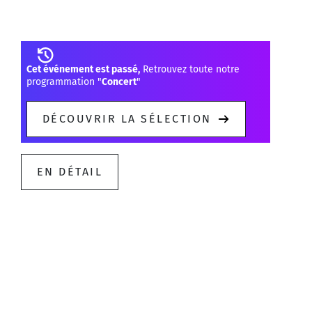
Javier Perianes
Cet événement est passé,
Retrouvez toute notre
programmation "
Concert
"
DÉCOUVRIR LA SÉLECTION
EN DÉTAIL