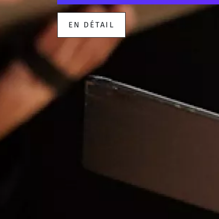
EN DÉTAIL