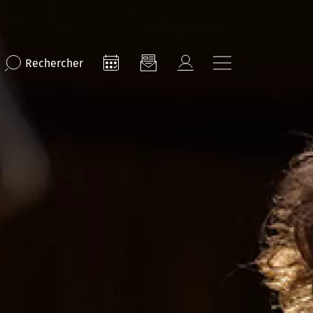
Rechercher