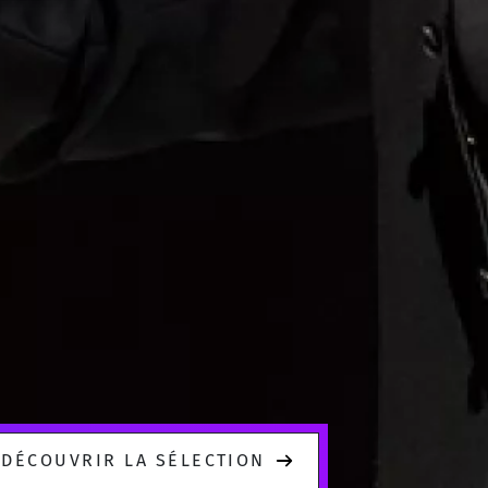
DÉCOUVRIR LA SÉLECTION