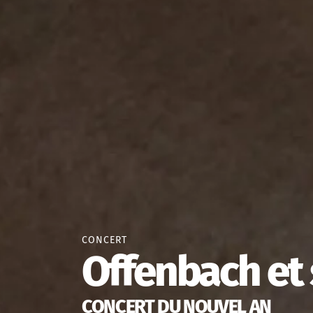
CONCERT
Offenbach et 
CONCERT DU NOUVEL AN