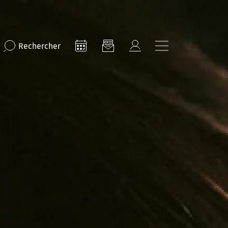
Rechercher