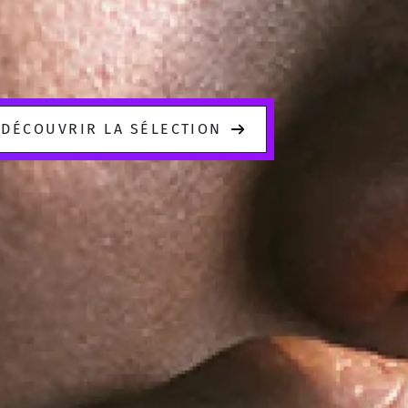
DÉCOUVRIR LA SÉLECTION