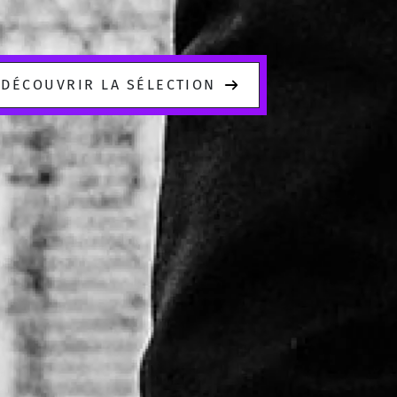
DÉCOUVRIR LA SÉLECTION