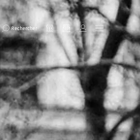
Rechercher