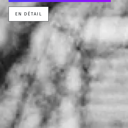
EN DÉTAIL