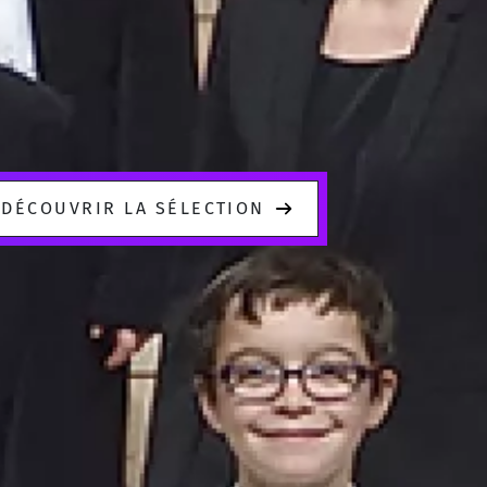
DÉCOUVRIR LA SÉLECTION