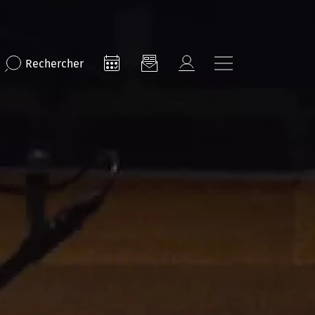
Rechercher