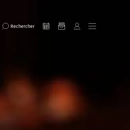
Rechercher