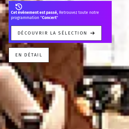
Cet événement est passé,
Retrouvez toute notre
programmation "
Concert
"
DÉCOUVRIR LA SÉLECTION
EN DÉTAIL