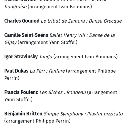
hongroise
(arrangement Ivan Boumans)
Charles Gounod
Le tribut de Zamora : Danse Grecque
Camille Saint-Saëns
Ballet Henry VIII : Danse de la
Gipsy
(arrangement Yann Stoffel)
Igor Stravinsky
Tango
(arrangement Ivan Boumans)
Paul Dukas
La Péri : Fanfare
(arrangement Philippe
Perrin)
Francis Poulenc
Les Biches : Rondeau
(arrangement
Yann Stoffel)
Benjamin Britten
Simple Symphony : Playful pizzicato
(arrangement Philippe Perrin)