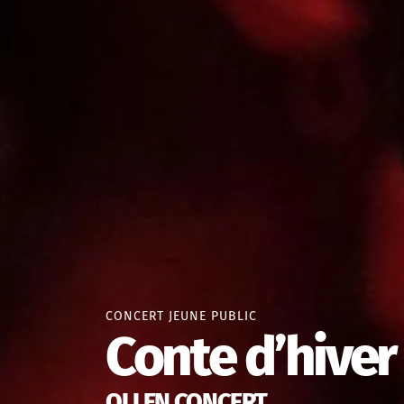
CONCERT JEUNE PUBLIC
Conte d’hiver
OLI EN CONCERT