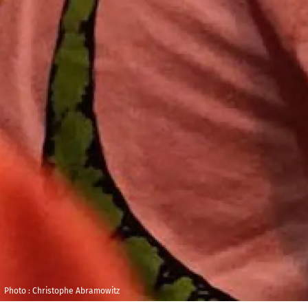
Photo : Christophe Abramowitz