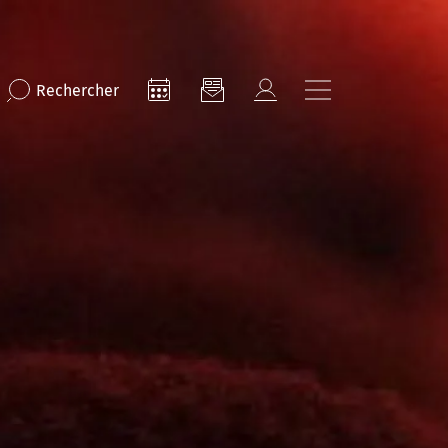
Rechercher