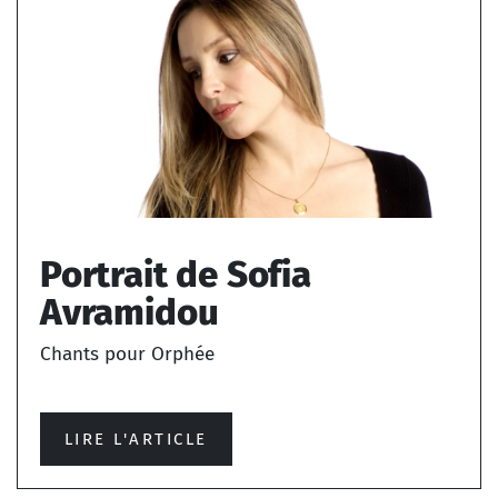
Portrait de Sofia
Avramidou
Chants pour Orphée
LIRE L'ARTICLE