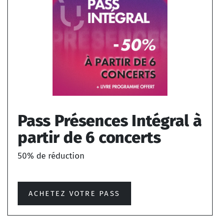
Pass Présences Intégral à
partir de 6 concerts
50% de réduction
ACHETEZ VOTRE PASS