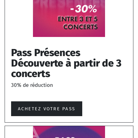
Pass Présences
Découverte à partir de 3
concerts
30% de réduction
ACHETEZ VOTRE PASS