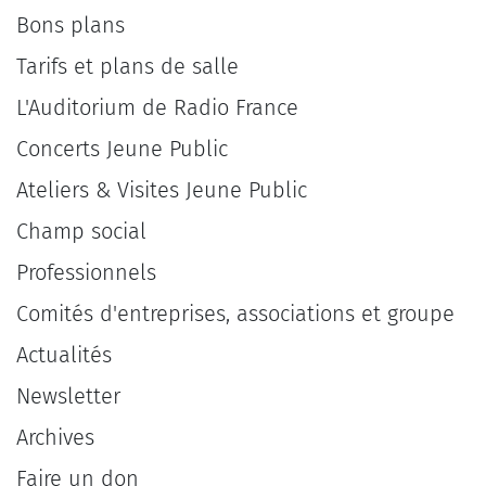
Bons plans
Tarifs et plans de salle
L'Auditorium de Radio France
Concerts Jeune Public
Ateliers & Visites Jeune Public
Champ social
Professionnels
Comités d'entreprises, associations et groupe
Actualités
Newsletter
Archives
Faire un don