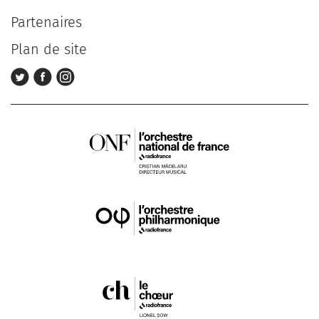
Partenaires
Plan de site