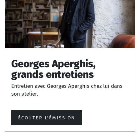
Georges Aperghis,
grands entretiens
Entretien avec Georges Aperghis chez lui dans
son atelier.
ÉCOUTER L'ÉMISSION