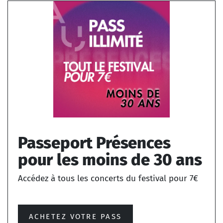
Passeport Présences
pour les moins de 30 ans
Accédez à tous les concerts du festival pour 7€
ACHETEZ VOTRE PASS