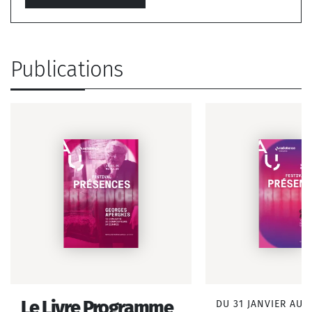
Publications
Le Livre Programme
DU 31 JANVIER AU 