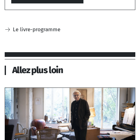
Le livre-programme
Allez plus loin