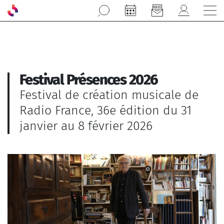
Aller au contenu principal
Festival Présences 2026
Festival de création musicale de
Radio France, 36e édition du 31
janvier au 8 février 2026