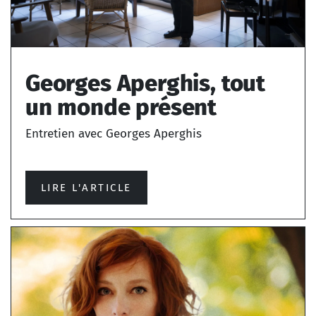
Georges Aperghis, tout
un monde présent
Entretien avec Georges Aperghis
LIRE L'ARTICLE