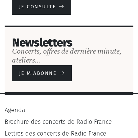
JE CONSULTE
Newsletters
Concerts, offres de dernière minute,
ateliers...
JE M'ABONNE
Agenda
Brochure des concerts de Radio France
Lettres des concerts de Radio France