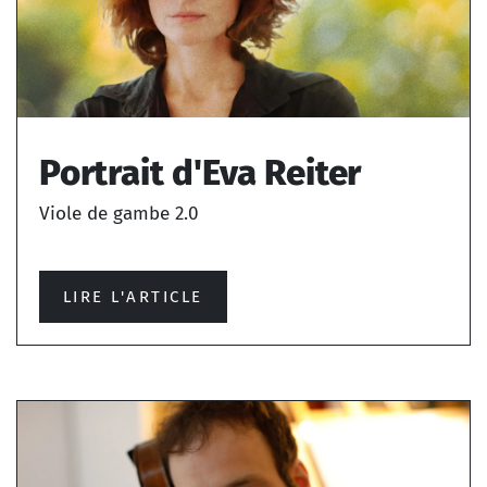
Portrait d'Eva Reiter
Viole de gambe 2.0
LIRE L'ARTICLE