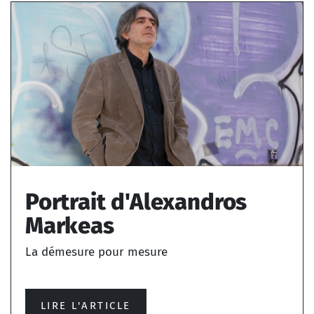
Portrait d'Alexandros
Markeas
La démesure pour mesure
LIRE L'ARTICLE