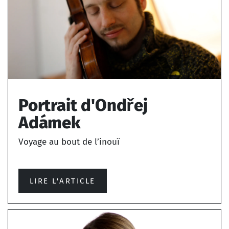
Portrait d'Ondřej
Adámek
Voyage au bout de l’inouï
LIRE L'ARTICLE